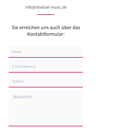
info@stoelzel-music.de
Sie erreichen uns auch über das
Kontaktformular: