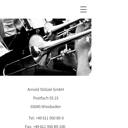
Arnold Stölzel GmbH
Postfach 55 23
65045 Wiesbaden
Tel:
+49 611 950 89-0
Fax:
+49 611 950 89-100