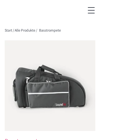
Start
/
Alle Produkte
/
Basstrompete