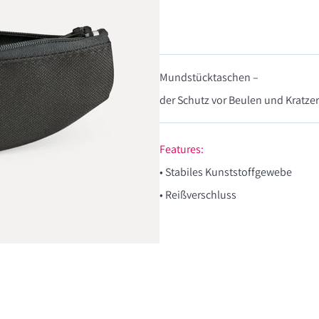
Mundstücktaschen –
der Schutz vor Beulen und Kratzer
Features:
• Stabiles Kunststoffgewebe
• Reißverschluss