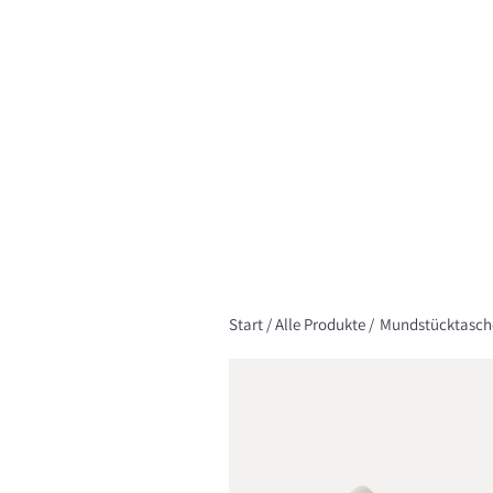
Start
/
Alle Produkte
/
Mundstücktasch