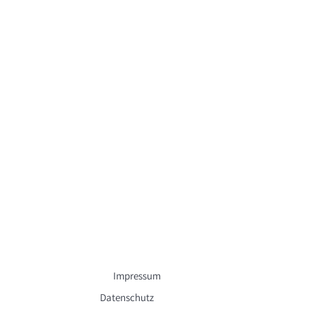
Impressum
Datenschutz